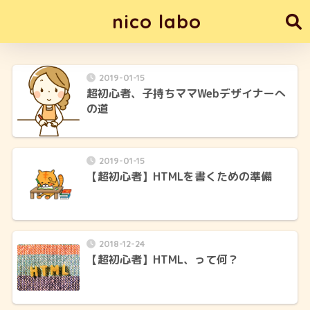
nico labo
2019-01-15
超初心者、子持ちママWebデザイナーへ
の道
2019-01-15
【超初心者】HTMLを書くための準備
2018-12-24
【超初心者】HTML、って何？