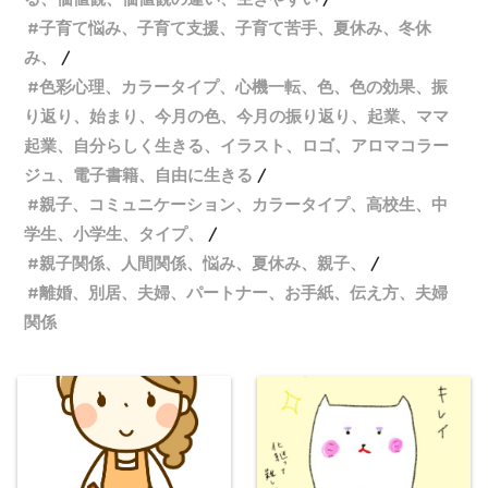
子育て悩み、子育て支援、子育て苦手、夏休み、冬休
み、
色彩心理、カラータイプ、心機一転、色、色の効果、振
り返り、始まり、今月の色、今月の振り返り、起業、ママ
起業、自分らしく生きる、イラスト、ロゴ、アロマコラー
ジュ、電子書籍、自由に生きる
親子、コミュニケーション、カラータイプ、高校生、中
学生、小学生、タイプ、
親子関係、人間関係、悩み、夏休み、親子、
離婚、別居、夫婦、パートナー、お手紙、伝え方、夫婦
関係