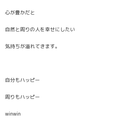
心が豊かだと
自然と周りの人を幸せにしたい
気持ちが溢れてきます。
自分もハッピー
周りもハッピー
winwin