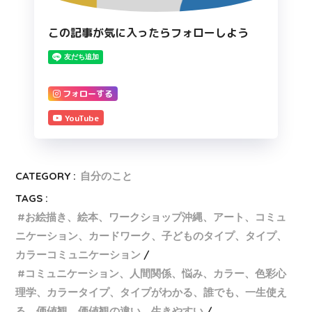
この記事が気に入ったらフォローしよう
フォローする
YouTube
CATEGORY :
自分のこと
TAGS :
お絵描き、絵本、ワークショップ沖縄、アート、コミュ
ニケーション、カードワーク、子どものタイプ、タイプ、
カラーコミュニケーション
コミュニケーション、人間関係、悩み、カラー、色彩心
理学、カラータイプ、タイプがわかる、誰でも、一生使え
る、価値観、価値観の違い、生きやすい