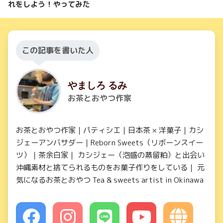
れをしよう！やってみた
この記事を書いた人
やましろ るみ
お茶とおやつ作家
お茶とおやつ作家｜パティシエ｜日本茶 × 洋菓子｜カシ
ジェーアンバサダー｜Reborn Sweets（リボーンスイー
ツ）｜茶余白家｜ カシジェー（泡盛の蒸留粕）と出会い
沖縄素材と捨てられるものをお菓子作りをしている｜ 元
気になるお茶とおやつ Tea & sweets artist in Okinawa