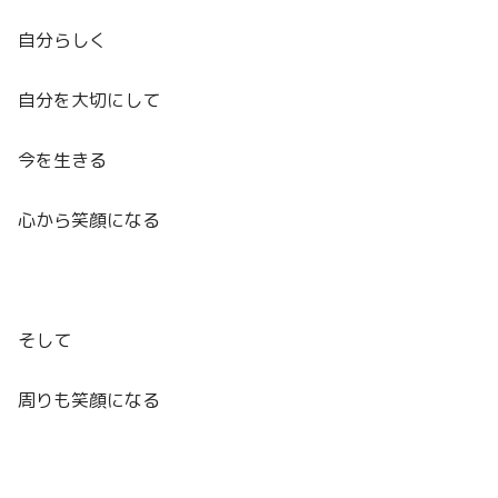
自分らしく
自分を大切にして
今を生きる
心から笑顔になる
そして
周りも笑顔になる