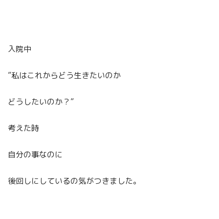
入院中
”私はこれからどう生きたいのか
どうしたいのか？”
考えた時
自分の事なのに
後回しにしているの気がつきました。