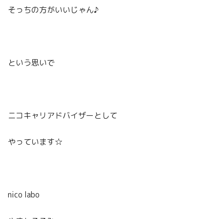
そっちの方がいいじゃん♪
という思いで
ニコキャリアドバイザーとして
やっています☆
nico labo