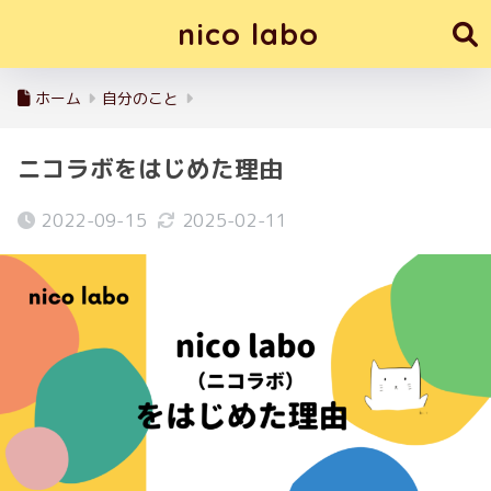
nico labo
ホーム
自分のこと
ニコラボをはじめた理由
2022-09-15
2025-02-11