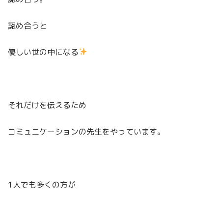
認め合うと
優しい世の中になる
それだけを伝えるため
コミュニケーションの先生をやっています。
1人でも多くの方が