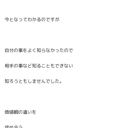
今となってわかるのですが
自分の事をよく知らなかったので
相手の事など知ることもできない
知ろうともしませんでした。
価値観の違いを
認め合う。