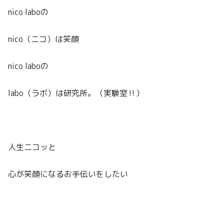
nico laboの
nico（ニコ）は笑顔
nico laboの
labo（ラボ）は研究所。（実験室
‼︎
）
人生ニコッと
心が笑顔になるお手伝いをしたい