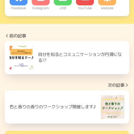
Facebook
Instagram
LINE
YouTube
Website
前の記事
自分を知るとコミュニケーションが円滑にな
る⁉︎
次の記事
色と香りの香りのワークショップ開催します♪