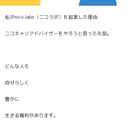
私がnico labo（ニコラボ）を起業した理由
ニコキャリアドバイザーをやろうと思ったお話。
どんな人も
自分らしく
豊かに
生きる権利があります。