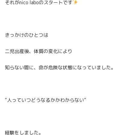
それがnico laboのスタートです
きっかけのひとつは
二児出産後、体質の変化により
知らない間に、命が危険な状態になっていました。
“人っていつどうなるかかわからない“
経験をしました。