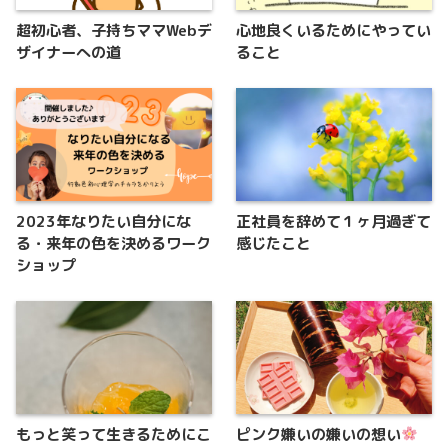
超初心者、子持ちママWebデ
心地良くいるためにやってい
ザイナーへの道
ること
2023年なりたい自分にな
正社員を辞めて１ヶ月過ぎて
る・来年の色を決めるワーク
感じたこと
ショップ
もっと笑って生きるためにこ
ピンク嫌いの嫌いの想い