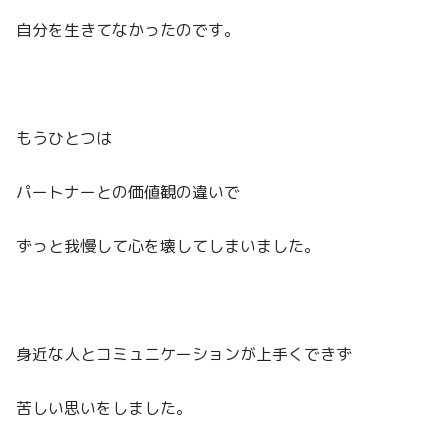
自分を生きてなかったのです。
もうひとつは
パートナーとの価値観の違いで
ずっと我慢して心を壊してしまいました。
身近な人とコミュニケーションが上手くできず
苦しい思いをしました。