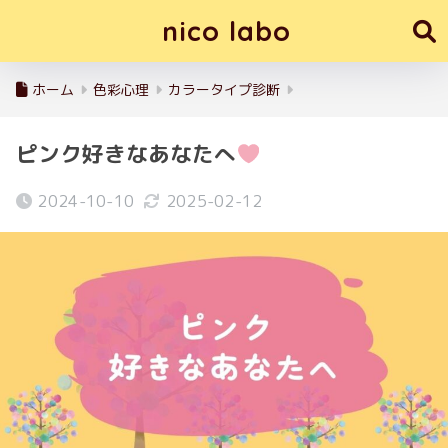
nico labo
ホーム
色彩心理
カラータイプ診断
ピンク好きなあなたへ
2024-10-10
2025-02-12