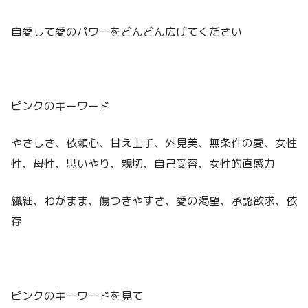
自愛して愛のパワーをどんどん広げてください
ピンクのキーワード
やさしさ、依頼心、甘え上手、外見美、無条件の愛、女性
性、母性、思いやり、親切、自己受容、女性的直感力
繊細、わがまま、傷つきやすさ、愛の渇望、承認欲求、依
存
ピンクのキーワードを見て