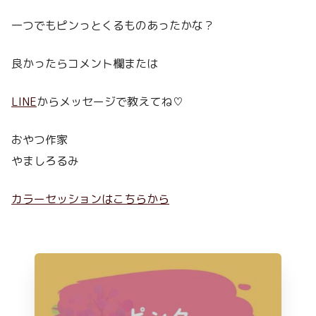
一つでもピンっとくるものあったかな？
良かったらコメント欄または
LINE
からメッセージで教えてね♡
おやつ作家
やましろるみ
カラーセッションはこちらから