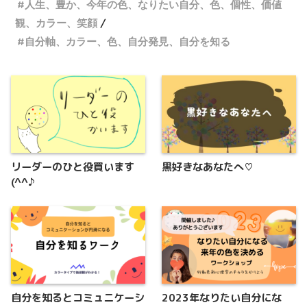
人生、豊か、今年の色、なりたい自分、色、個性、価値
観、カラー、笑顔
自分軸、カラー、色、自分発見、自分を知る
リーダーのひと役買います
黒好きなあなたへ♡
(^^♪
自分を知るとコミュニケーシ
2023年なりたい自分にな