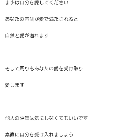
まずは自分を愛してください
あなたの内側が愛で満たされると
自然と愛が溢れます
そして周りもあなたの愛を受け取り
愛します
他人の評価は気にしなくてもいいです
素直に自分を受け入れましょう