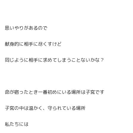
思いやりがあるので
献身的に相手に尽くすけど
同じように相手に求めてしまうことないかな？
命が宿ったとき一番初めにいる場所は子宮です
子宮の中は温かく、守られている場所
私たちには