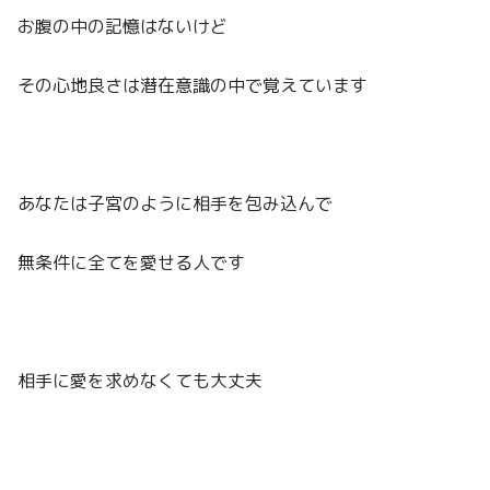
お腹の中の記憶はないけど
その心地良さは潜在意識の中で覚えています
あなたは子宮のように相手を包み込んで
無条件に全てを愛せる人です
相手に愛を求めなくても大丈夫