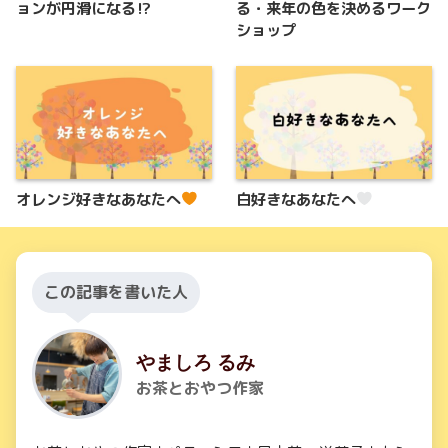
ョンが円滑になる⁉︎
る・来年の色を決めるワーク
ショップ
オレンジ好きなあなたへ
白好きなあなたへ
この記事を書いた人
やましろ るみ
お茶とおやつ作家