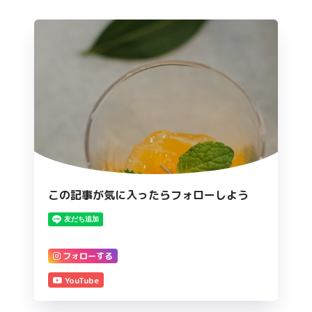
この記事が気に入ったらフォローしよう
フォローする
YouTube