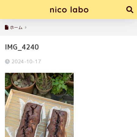
nico labo
ホーム
IMG_4240
2024-10-17