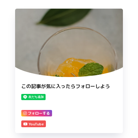
この記事が気に入ったらフォローしよう
フォローする
YouTube