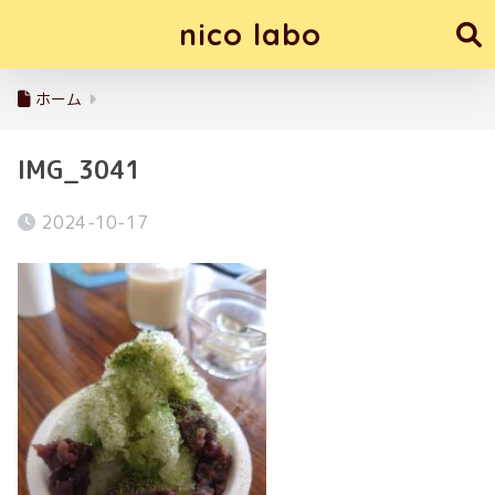
nico labo
ホーム
IMG_3041
2024-10-17