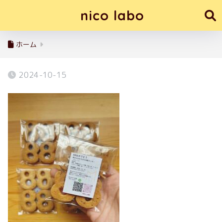
nico labo
ホーム
2024-10-15