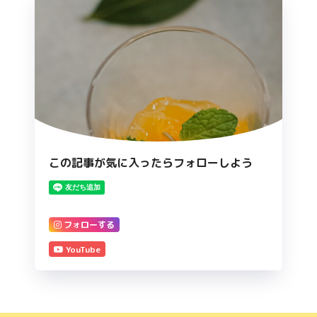
この記事が気に入ったらフォローしよう
フォローする
YouTube