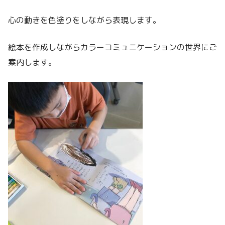
心の動きを色塗りをしながら表現します。
絵本を作成しながらカラーコミュニケーションの世界にご
案内します。