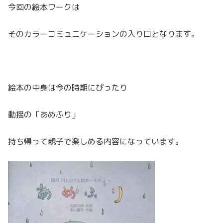
今回の絵本ワークは
そのカラーコミュニケーションの入り口となります。
絵本の中身は今の時期にぴったり
動揺の「あめふり」
持ち帰って親子で楽しめる内容になっています。