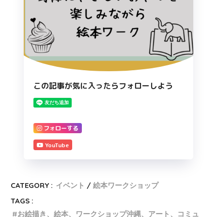
この記事が気に入ったらフォローしよう
フォローする
YouTube
CATEGORY :
イベント
絵本ワークショップ
TAGS :
お絵描き、絵本、ワークショップ沖縄、アート、コミュ