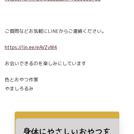
ご質問などお気軽にLINEからご連絡ください。
https://lin.ee/eAVZvW4
お会いできるのを楽しみにしています
色とおやつ作家
やましろるみ