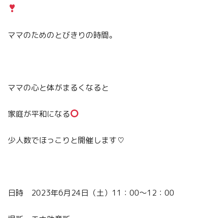
ママのためのとびきりの時間。
ママの心と体がまるくなると
家庭が平和になる
少人数でほっこりと開催します♡
日時 2023年6月24日（土）11：00〜12：00