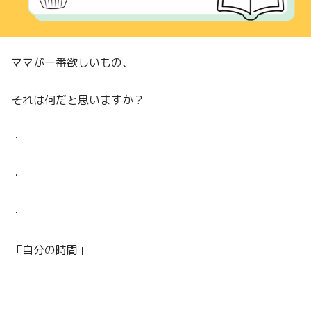
ママが一番欲しいもの、
それは何だと思いますか？
・
・
・
「自分の時間」