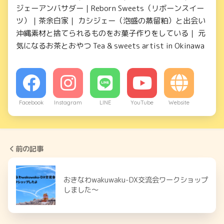
ジェーアンバサダー｜Reborn Sweets（リボーンスイー
ツ）｜茶余白家｜ カシジェー（泡盛の蒸留粕）と出会い
沖縄素材と捨てられるものをお菓子作りをしている｜ 元
気になるお茶とおやつ Tea & sweets artist in Okinawa
Facebook
Instagram
LINE
YouTube
Website
前の記事
おきなわwakuwaku-DX交流会ワークショップ
しました〜