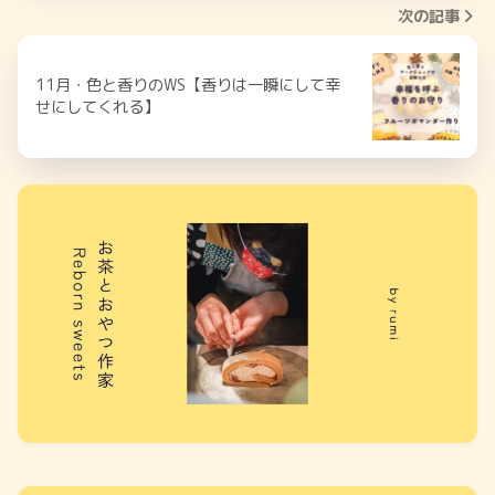
次の記事
11月・色と香りのWS【香りは一瞬にして幸
せにしてくれる】