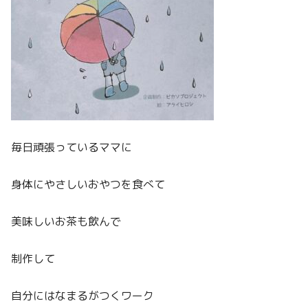
毎日頑張っているママに
身体にやさしいおやつを食べて
美味しいお茶も飲んで
制作して
自分にはなまるがつくワーク