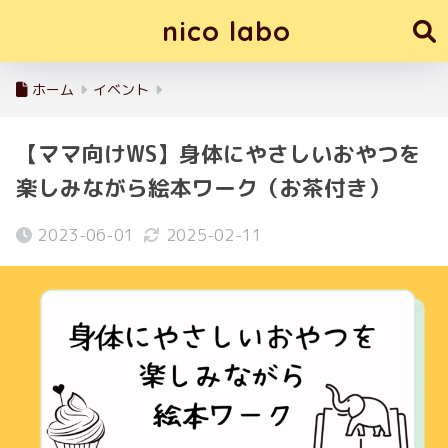
nico labo
ホーム
イベント
【ママ向けWS】身体にやさしいおやつを
楽しみながら絵本ワーク（お茶付き）
2023-06-01
2025-02-11