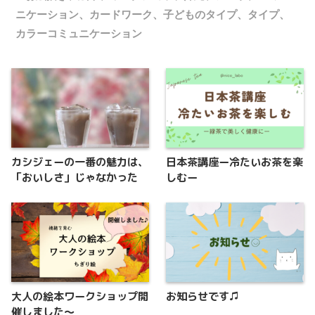
ニケーション、カードワーク、子どものタイプ、タイプ、
カラーコミュニケーション
カシジェーの一番の魅力は、
日本茶講座ー冷たいお茶を楽
「おいしさ」じゃなかった
しむー
大人の絵本ワークショップ開
お知らせです♫
催しました〜