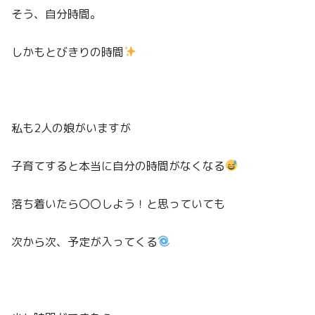
そう、自分時間。
しかもとびきりの時間
私も2人の娘がいますが
子育てすると本当に自分の時間がなくなる
落ち着いたら〇〇しよう！と思っていても
次から次、予定が入ってくる