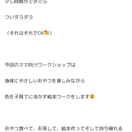
少し時間ができたら
ついダラダラ
（それはそれでOK
）
今回のママ向けワークショップは
身体にやさしいおやつを楽しみながら
色を子育てに活かす絵本ワークをします
おやつ食べて、お茶して、絵本作ってそして持ち帰れる