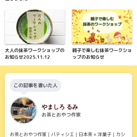
大人の抹茶ワークショップの
親子で楽しむ抹茶ワークショ
お知らせ2025.11.12
ップのお知らせ
この記事を書いた人
やましろ るみ
お茶とおやつ作家
お茶とおやつ作家｜パティシエ｜日本茶 × 洋菓子｜カシ