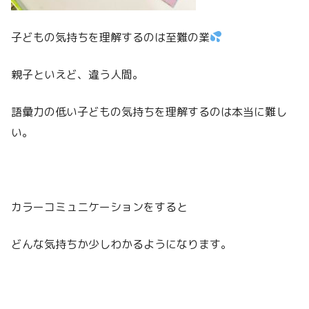
子どもの気持ちを理解するのは至難の業
親子といえど、違う人間。
語彙力の低い子どもの気持ちを理解するのは本当に難し
い。
カラーコミュニケーションをすると
どんな気持ちか少しわかるようになります。