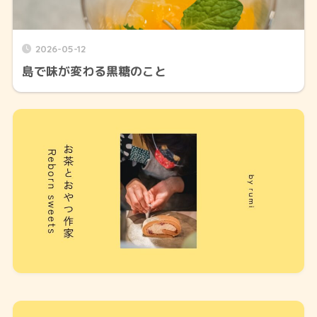
2026-05-12
島で味が変わる黒糖のこと