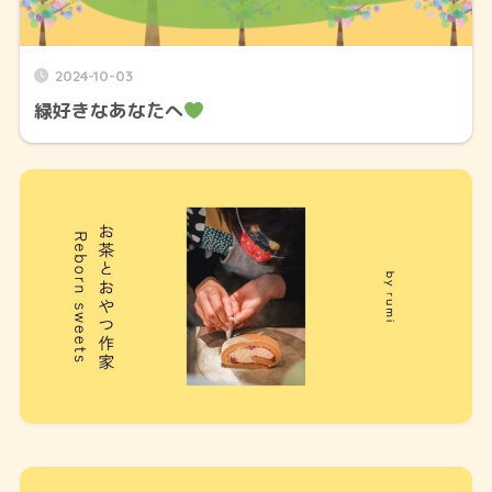
2024-10-03
緑好きなあなたへ