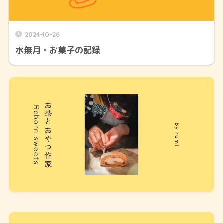
2024-10-26
水無月・お菓子の記録