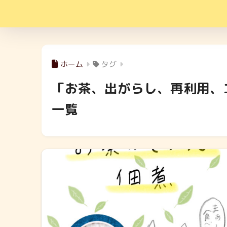
ホーム
タグ
「お茶、出がらし、再利用、
一覧