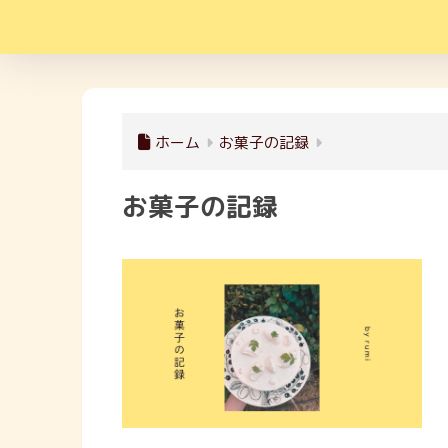
ホーム
お菓子の記録
お菓子の記録