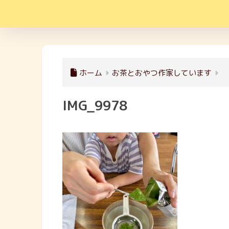
ホーム
お茶とおやつ作家しています
IMG_9978