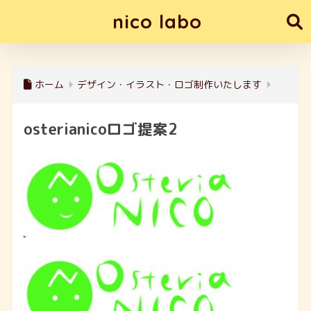
nico labo
ホーム
デザイン・イラスト・ロゴ制作いたします
osterianicoロゴ提案2