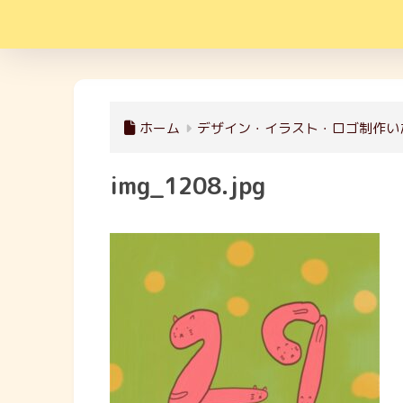
ホーム
デザイン・イラスト・ロゴ制作い
img_1208.jpg