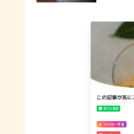
この記事が気に
フォローする