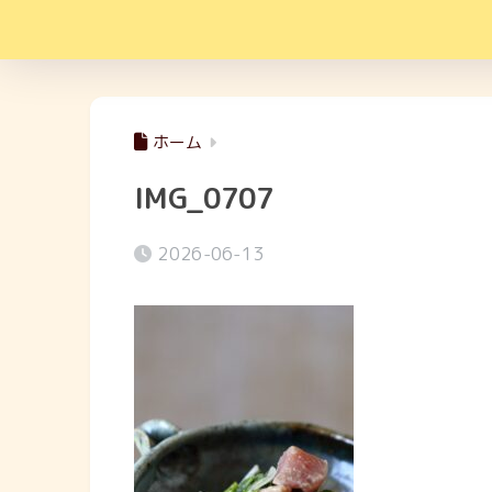
ホーム
IMG_0707
2026-06-13