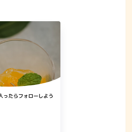
入ったらフォローしよう