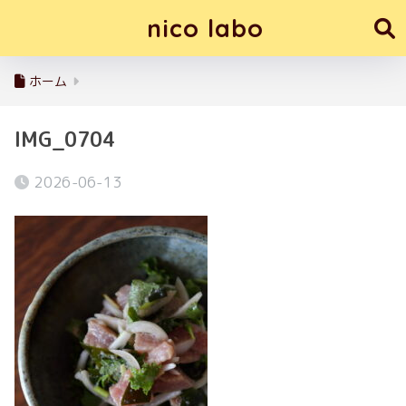
nico labo
ホーム
IMG_0704
2026-06-13