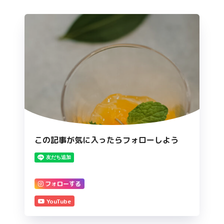
この記事が気に入ったらフォローしよう
フォローする
YouTube