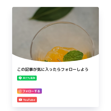
この記事が気に入ったらフォローしよう
フォローする
YouTube