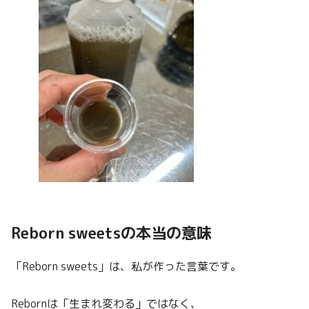
Reborn sweetsの本当の意味
「Reborn sweets」は、私が作った言葉です。
Rebornは「生まれ変わる」ではなく、