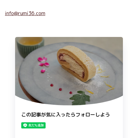
info@rumi36.com
この記事が気に入ったらフォローしよう