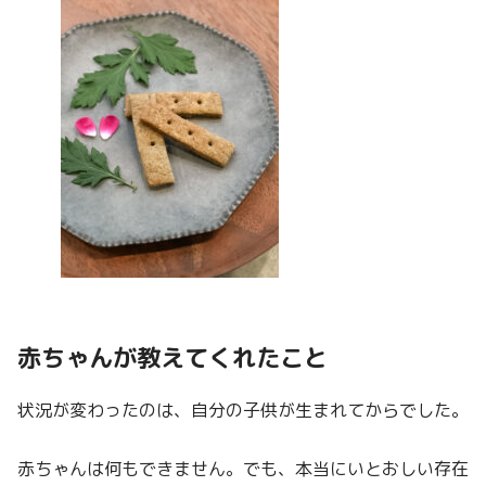
赤ちゃんが教えてくれたこと
状況が変わったのは、自分の子供が生まれてからでした。
赤ちゃんは何もできません。でも、本当にいとおしい存在