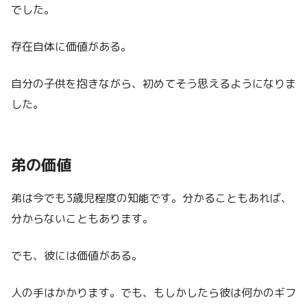
でした。
存在自体に価値がある。
自分の子供を抱きながら、初めてそう思えるようになりま
した。
弟の価値
弟は今でも3歳児程度の知能です。分かることもあれば、
分からないこともあります。
でも、彼には価値がある。
人の手はかかります。でも、もしかしたら彼は何かのギフ