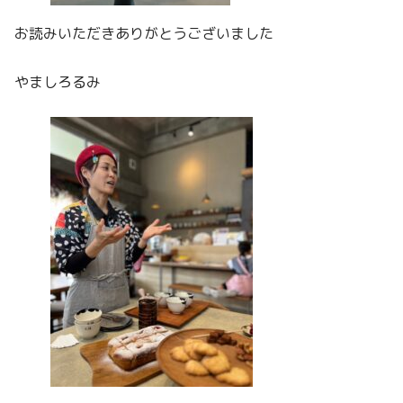
お読みいただきありがとうございました
やましろるみ