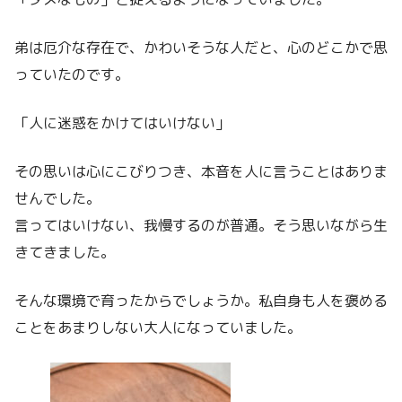
弟は厄介な存在で、かわいそうな人だと、心のどこかで思
っていたのです。
「人に迷惑をかけてはいけない」
その思いは心にこびりつき、本音を人に言うことはありま
せんでした。
言ってはいけない、我慢するのが普通。そう思いながら生
きてきました。
そんな環境で育ったからでしょうか。私自身も人を褒める
ことをあまりしない大人になっていました。