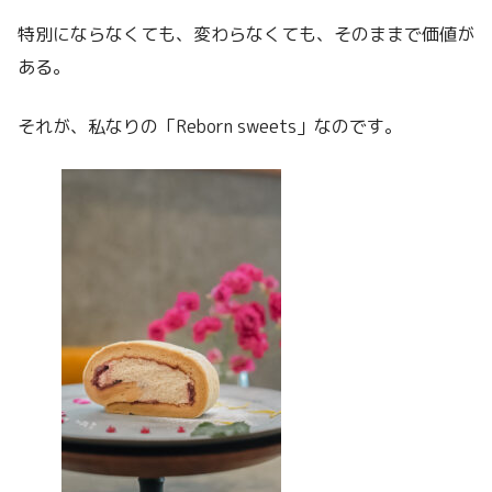
特別にならなくても、変わらなくても、そのままで価値が
ある。
それが、私なりの「Reborn sweets」なのです。