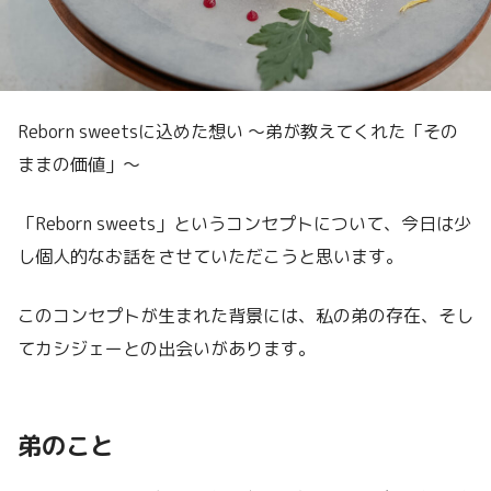
Reborn sweetsに込めた想い ～弟が教えてくれた「その
ままの価値」～
「Reborn sweets」というコンセプトについて、今日は少
し個人的なお話をさせていただこうと思います。
このコンセプトが生まれた背景には、私の弟の存在、そし
てカシジェーとの出会いがあります。
弟のこと