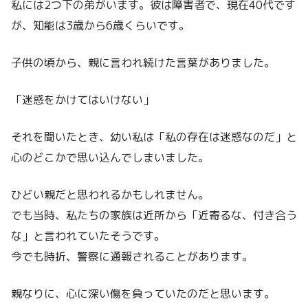
私には2つ下の弟がいます。彼は障害者で、現在40代です
が、知能は3歳から6歳くらいです。
子供の頃から、親に言われ続けた言葉がありました。
「迷惑をかけてはいけない」
それを聞いたとき、幼い私は「私の存在は迷惑なのだ」と
心のどこかで思い込んでしまいました。
ひどい親だと思われるかもしれません。
でも当時、私たちの家族は近所から「近寄るな、付き合う
な」と言われていたそうです。
今でも時折、警察に通報されることがあります。
親なりに、心に深い傷を負っていたのだと思います。