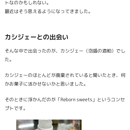
トなのかもしれない。
最近はそう思えるようになってきました。
カシジェーとの出会い
そんな中で出会ったのが、カシジェー（泡盛の酒粕）でし
た。
カシジェーのほとんどが廃棄されていると聞いたとき、何
かお菓子に活かせないかと思いました。
そのときに浮かんだのが「Reborn sweets」というコンセ
プトです。