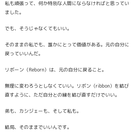
私も頑張って、何か特別な人間にならなければと思ってい
ました。
でも、そうじゃなくてもいい。
そのままの私でも、誰かにとって価値がある。元の自分に
戻っていいんだ。
リボーン（Reborn）は、元の自分に戻ること。
無理に変わろうとしなくていい。リボン（ribbon）を結び
直すように、ただ自分との縁を結び直すだけでいい。
弟も、カシジェーも、そして私も。
結局、そのままでいいんです。