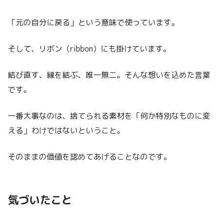
「元の自分に戻る」という意味で使っています。
そして、リボン（ribbon）にも掛けています。
結び直す、縁を結ぶ、唯一無二。そんな想いを込めた言葉
です。
一番大事なのは、捨てられる素材を「何か特別なものに変
える」わけではないということ。
そのままの価値を認めてあげることなのです。
気づいたこと