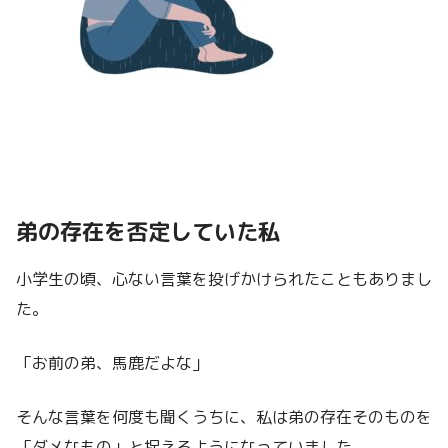
弟の存在を否定していた私
小学生の頃、心ない言葉を投げかけられたこともありまし
た。
「お前の弟、馬鹿だよな」
そんな言葉を何度も聞くうちに、私は弟の存在そのものを
「ダメなもの」と捉えるようになっていました。