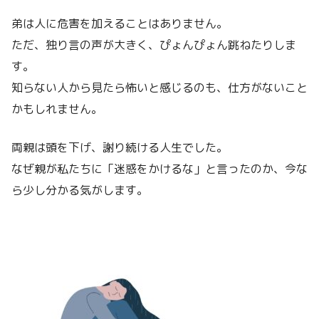
弟は人に危害を加えることはありません。
ただ、独り言の声が大きく、ぴょんぴょん跳ねたりしま
す。
知らない人から見たら怖いと感じるのも、仕方がないこと
かもしれません。
両親は頭を下げ、謝り続ける人生でした。
なぜ親が私たちに「迷惑をかけるな」と言ったのか、今な
ら少し分かる気がします。