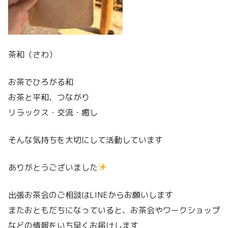
茶和（さわ）
お茶でひろがる和
お茶と平和、つながり
リラックス・交流・癒し
そんな気持ちを大切にして活動しています
ありがとうございました
出張お茶会のご相談はLINEからお願いします
またおともだちになっていると、お茶会やワークショップ
などの情報をいち早くお届けします