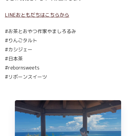
LINEおともだちはこちらから
#お茶とおやつ作家やましろるみ
#りんごタルト
#カシジェー
#日本茶
#rebornsweets
#リボーンスイーツ