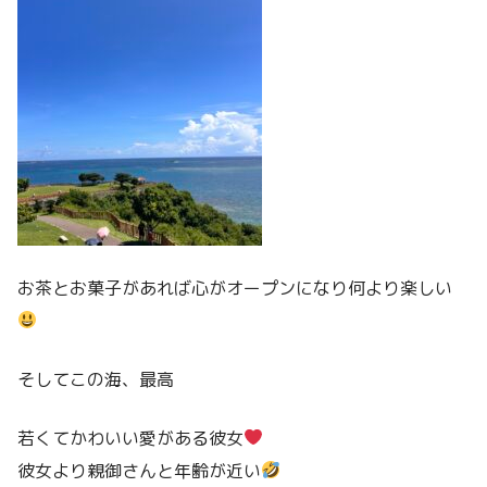
お茶とお菓子があれば心がオープンになり何より楽しい
そしてこの海、最高
若くてかわいい愛がある彼女
彼女より親御さんと年齢が近い