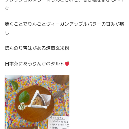
ク
焼くことでりんごとヴィーガンアップルバターの甘みが増
し
ほんのり苦味がある焙煎玄米粉
日本茶にあうりんごのタルト