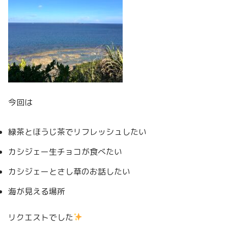
今回は
緑茶とほうじ茶でリフレッシュしたい
カシジェー生チョコが食べたい
カシジェーとさし草のお話したい
海が見える場所
リクエストでした