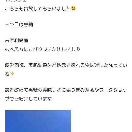
こちらも試飲してもらいました
三つ目は黒糖
古宇利島産
なべふちにこびりついた珍しいもの
疲労回復、美肌効果など地元で採れる物は理にかなってい
る
最近改めて黒糖の美味しさに気づきお茶会やワークショッ
プでご紹介しています