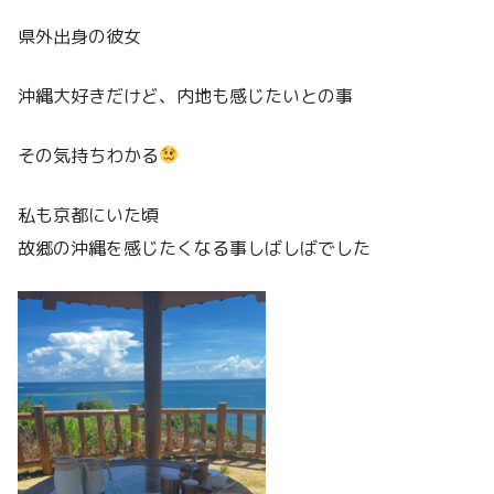
県外出身の彼女
沖縄大好きだけど、内地も感じたいとの事
その気持ちわかる
私も京都にいた頃
故郷の沖縄を感じたくなる事しばしばでした