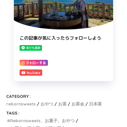
この記事が気に入ったらフォローしよう
フォローする
YouTube
CATEGORY :
rebornsweets
おやつ
お茶
お茶会
日本茶
TAGS :
Rebornsweets、お菓子、おやつ