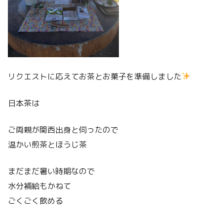
リクエストに応えてお茶とお菓子を準備しました
日本茶は
ご両親が関西出身と伺ったので
温かい煎茶とほうじ茶
まだまだ暑い時期なので
水分補給もかねて
ごくごく飲める