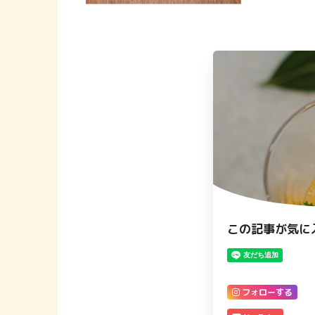
この記事が気に
フォローする