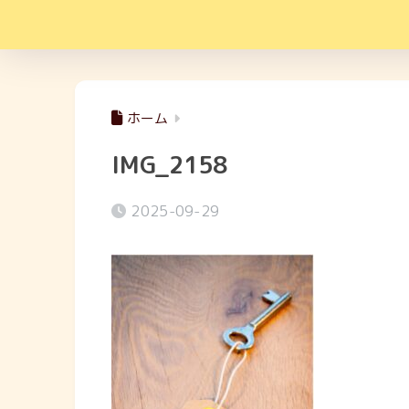
ホーム
IMG_2158
2025-09-29