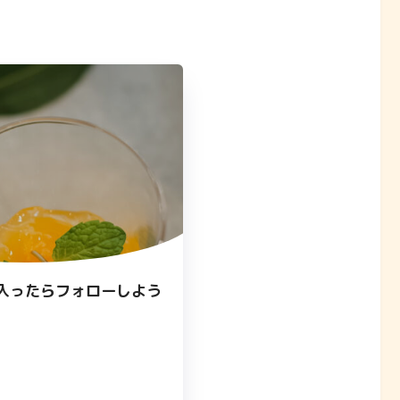
入ったらフォローしよう