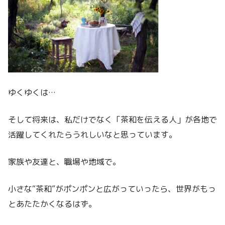
ゆくゆくは…
そして将来は、私だけでなく「茶和を伝える人」が各地で
活躍してくれたらうれしいなと思っています。
家族や友達と、職場や地域で。
小さな“茶和”がポンポンと広がっていったら、世界がもっ
とあたたかくなるはず。