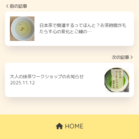
前の記事
日本茶で開運するってほんと？お茶時間がも
たらす心の変化とご縁の…
次の記事
大人の抹茶ワークショップのお知らせ
2025.11.12
HOME