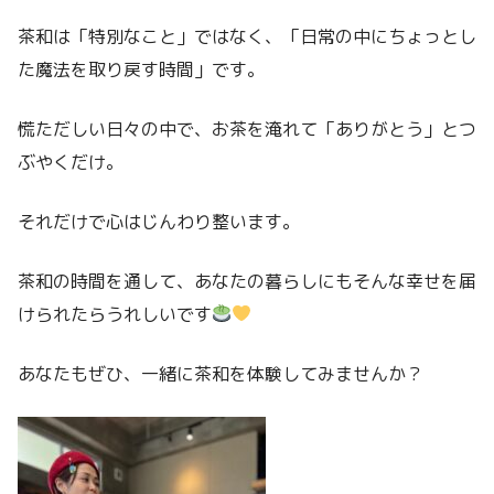
茶和は「特別なこと」ではなく、「日常の中にちょっとし
た魔法を取り戻す時間」です。
慌ただしい日々の中で、お茶を淹れて「ありがとう」とつ
ぶやくだけ。
それだけで心はじんわり整います。
茶和の時間を通して、あなたの暮らしにもそんな幸せを届
けられたらうれしいです
あなたもぜひ、一緒に茶和を体験してみませんか？