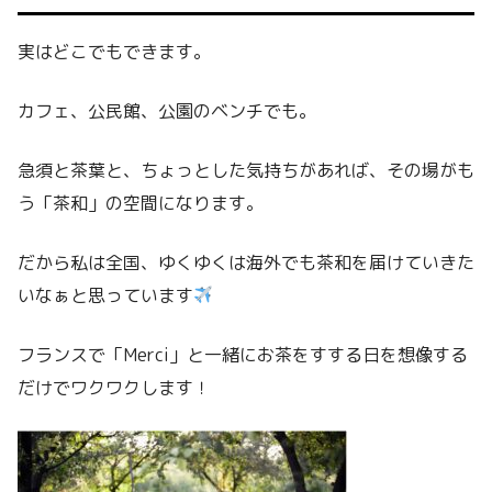
実はどこでもできます。
カフェ、公民館、公園のベンチでも。
急須と茶葉と、ちょっとした気持ちがあれば、その場がも
う「茶和」の空間になります。
だから私は全国、ゆくゆくは海外でも茶和を届けていきた
いなぁと思っています
フランスで「Merci」と一緒にお茶をすする日を想像する
だけでワクワクします！