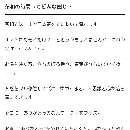
茶和の時間ってどんな感じ？
茶和では、まず日本茶をていねいに淹れます。
「え？ただそれだけ？」と思うかもしれませんが、これが
実はすごいんです。
お湯を注ぐ音、立ちのぼる香り、茶葉がひらいていく様
子…。
五感をフル稼働して“今”に集中すると、不思議と心が落ち
着いてきます。
そこに「ありがとうのお茶ワーク」をプラス。
お茶に“ありがとう”をのせていただくと、心がふっと軽く