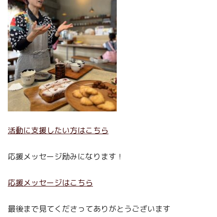
活動に支援したい方はこちら
応援メッセージ励みになります！
応援メッセージはこちら
最後まで見てくださってありがとうございます