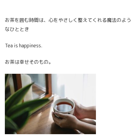
お茶を囲む時間は、心をやさしく整えてくれる魔法のよう
なひととき
Tea is happiness.
お茶は幸せそのもの。