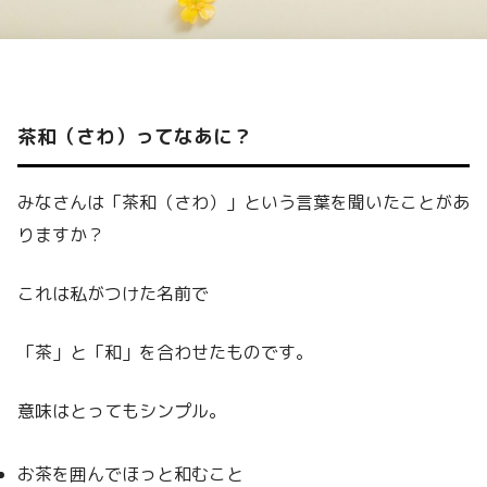
茶和（さわ）ってなあに？
みなさんは「茶和（さわ）」という言葉を聞いたことがあ
りますか？
これは私がつけた名前で
「茶」と「和」を合わせたものです。
意味はとってもシンプル。
お茶を囲んでほっと和むこと