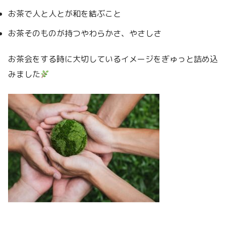
お茶で人と人とが和を結ぶこと
お茶そのものが持つやわらかさ、やさしさ
お茶会をする時に大切しているイメージをぎゅっと詰め込
みました