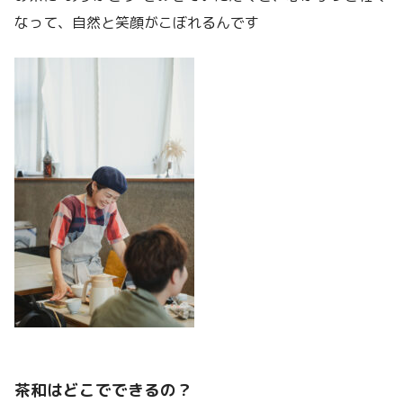
なって、自然と笑顔がこぼれるんです
茶和はどこでできるの？