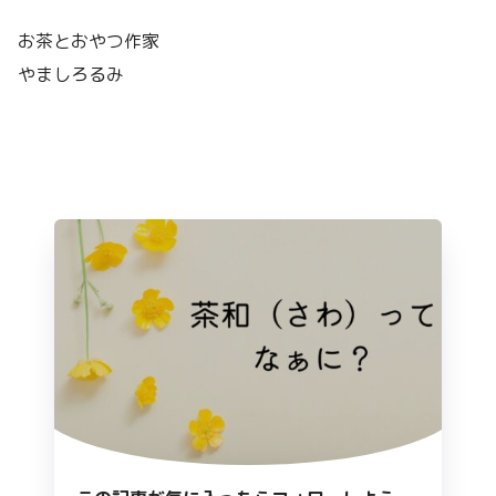
お茶とおやつ作家
やましろるみ