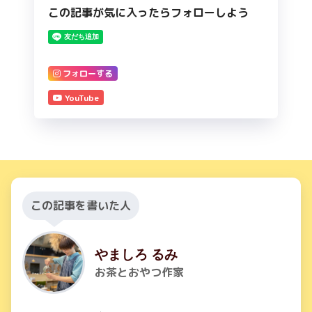
この記事が気に入ったらフォローしよう
フォローする
YouTube
この記事を書いた人
やましろ るみ
お茶とおやつ作家