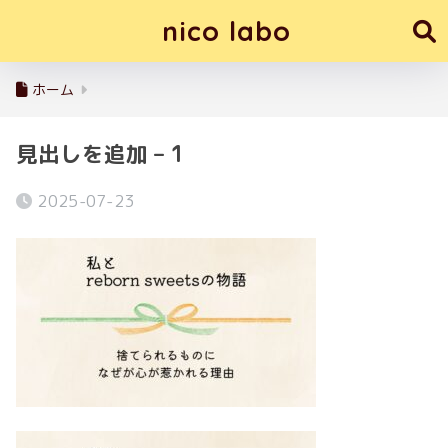
nico labo
ホーム
見出しを追加 – 1
2025-07-23