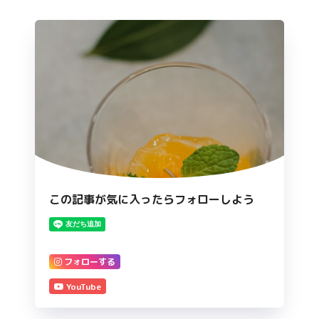
この記事が気に入ったらフォローしよう
フォローする
YouTube