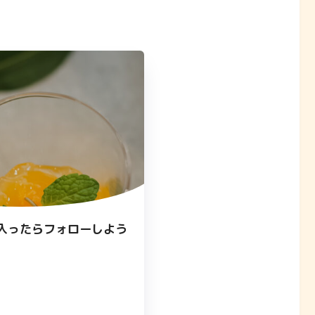
入ったらフォローしよう