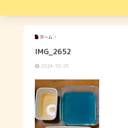
ホーム
IMG_2652
2024-10-25