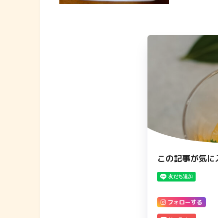
この記事が気に
フォローする