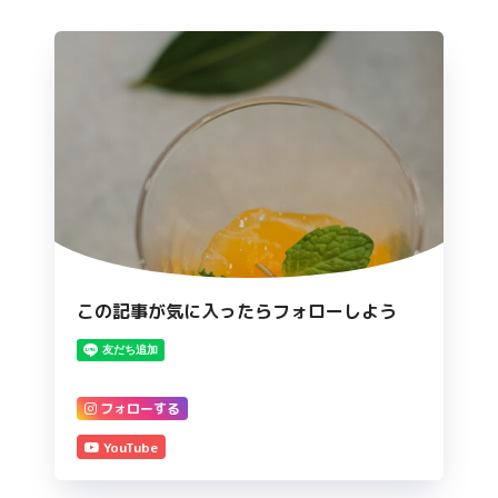
この記事が気に入ったらフォローしよう
フォローする
YouTube