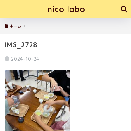
nico labo
ホーム
IMG_2728
2024-10-24