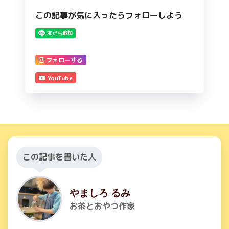
この記事が気に入ったらフォローしよう
フォローする
YouTube
この記事を書いた人
やましろ るみ
お茶とおやつ作家