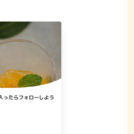
入ったらフォローしよう