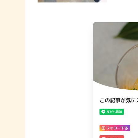
この記事が気に
フォローする