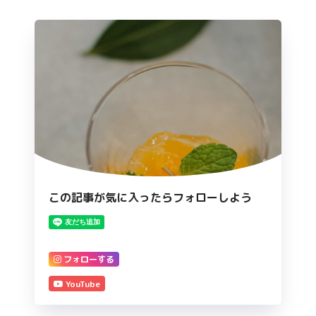
この記事が気に入ったらフォローしよう
フォローする
YouTube