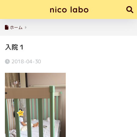
nico labo
ホーム
入院１
2018-04-30