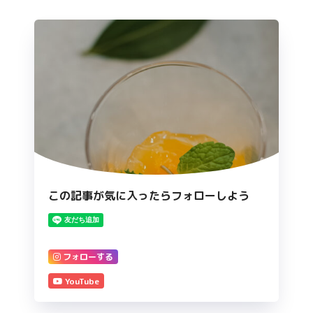
この記事が気に入ったらフォローしよう
フォローする
YouTube