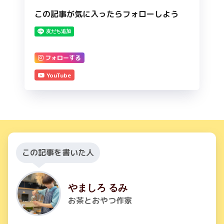
この記事が気に入ったらフォローしよう
フォローする
YouTube
この記事を書いた人
やましろ るみ
お茶とおやつ作家