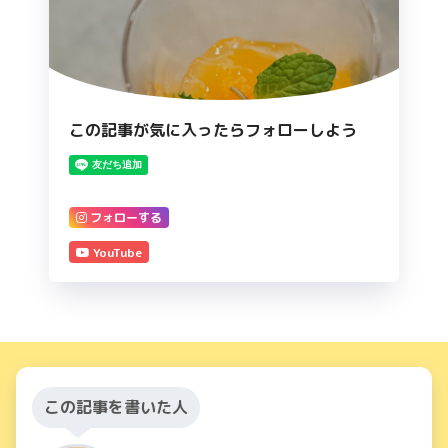
この記事が気に入ったらフォローしよう
フォローする
YouTube
この記事を書いた人