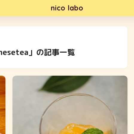
nico labo
esetea」の記事一覧