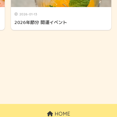
2026-01-13
2026年節分 開運イベント
HOME