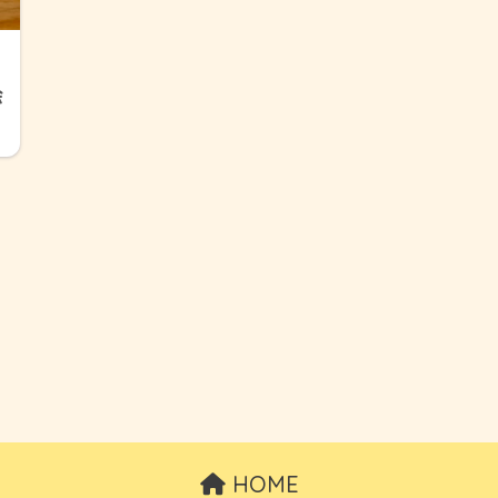
会
HOME