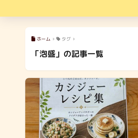
ホーム
タグ
「泡盛」の記事一覧