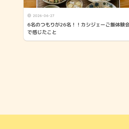
2026-06-27
6名のつもりが26名！！カシジェーご飯体験
で感じたこと