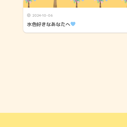
2024-10-06
水色好きなあなたへ